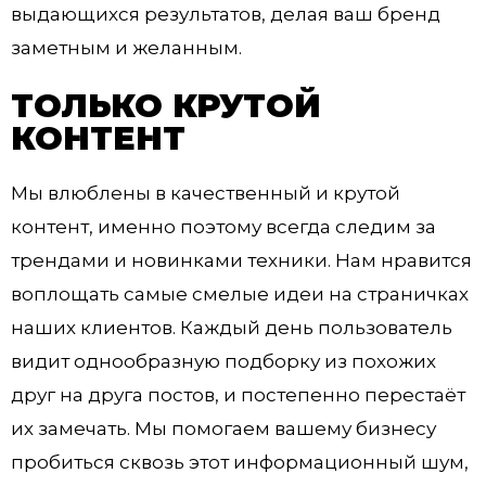
выдающихся результатов, делая ваш бренд
заметным и желанным.
ТОЛЬКО КРУТОЙ
КОНТЕНТ
Мы влюблены в качественный и крутой
контент, именно поэтому всегда следим за
трендами и новинками техники. Нам нравится
воплощать самые смелые идеи на страничках
наших клиентов. Каждый день пользователь
видит однообразную подборку из похожих
друг на друга постов, и постепенно перестаёт
их замечать. Мы помогаем вашему бизнесу
пробиться сквозь этот информационный шум,