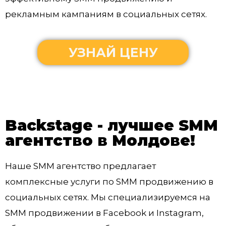
рекламным кампаниям в социальных сетях.
УЗНАЙ ЦЕНУ
Backstage - лучшее SMM
агентство в Молдове!
Наше SMM агентство предлагает
комплексные услуги по SMM продвижению в
социальных сетях. Мы специализируемся на
SMM продвижении в Facebook и Instagram,