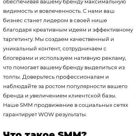
обеспечивая вашему бренду максимальную
видимость и вовлеченность. С нами ваш
бизнес станет лидером в своей нише
благодаря креативным идеям и эффективному
таргетингу. Мы создаем качественный и
уникальный контент, сотрудничаем с
блогерами и используем нативную рекламу,
что помогает вашему бренду выделиться из
толпы. Доверьтесь профессионалам и
наблюдайте за ростом популярности вашего
бренда и увеличением клиентской базы.
Наше SMM продвижение в социальных сетях
гарантирует WOW результаты.
Что такое SMM?