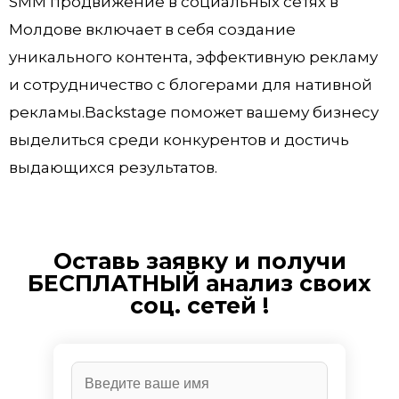
SMM продвижение в социальных сетях в
Молдове включает в себя создание
уникального контента, эффективную рекламу
и сотрудничество с блогерами для нативной
рекламы.Backstage поможет вашему бизнесу
выделиться среди конкурентов и достичь
выдающихся результатов.
Оставь заявку и получи
БЕСПЛАТНЫЙ анализ своих
соц. сетей !