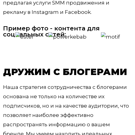
предлагая услуги SMM продвижения и
рекламу в Instagram и Facebook.
Пример фото - контента для
социальных сетей:
ДРУЖИМ С БЛОГЕРАМИ
Наша стратегия сотрудничества с блогерами
основана не только на количестве их
подписчиков, но и на качестве аудитории, что
позволяет наиболее эффективно
распространять информацию о вашем
бренде. Мы умеем находить идеальных