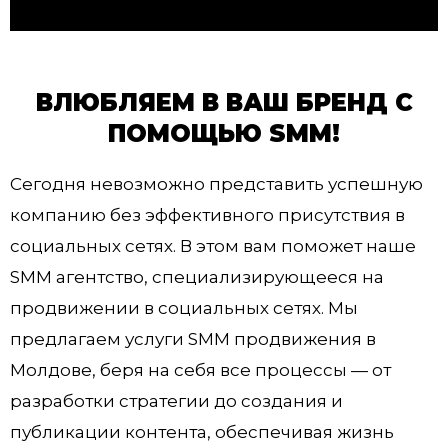
ВЛЮБЛЯЕМ В ВАШ БРЕНД С
ПОМОЩЬЮ SMM!
Сегодня невозможно представить успешную
компанию без эффективного присутствия в
социальных сетях. В этом вам поможет наше
SMM агентство, специализирующееся на
продвижении в социальных сетях. Мы
предлагаем услуги SMM продвижения в
Молдове, беря на себя все процессы — от
разработки стратегии до создания и
публикации контента, обеспечивая жизнь