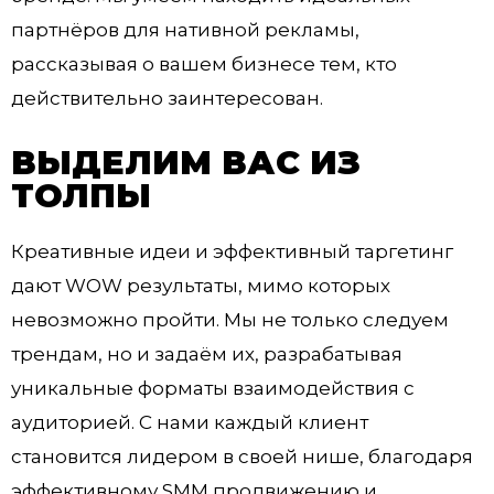
партнёров для нативной рекламы,
рассказывая о вашем бизнесе тем, кто
действительно заинтересован.
ВЫДЕЛИМ ВАС ИЗ
ТОЛПЫ
Креативные идеи и эффективный таргетинг
дают WOW результаты, мимо которых
невозможно пройти. Мы не только следуем
трендам, но и задаём их, разрабатывая
уникальные форматы взаимодействия с
аудиторией. С нами каждый клиент
становится лидером в своей нише, благодаря
эффективному SMM продвижению и