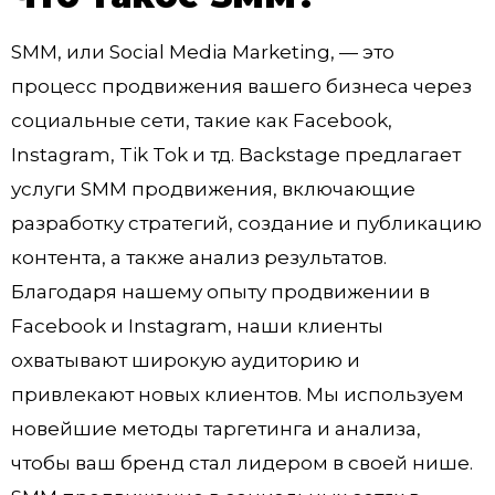
SMM, или Social Media Marketing, — это
процесс продвижения вашего бизнеса через
социальные сети, такие как Facebook,
Instagram, Tik Tok и тд. Backstage предлагает
услуги SMM продвижения, включающие
разработку стратегий, создание и публикацию
контента, а также анализ результатов.
Благодаря нашему опыту продвижении в
Facebook и Instagram, наши клиенты
охватывают широкую аудиторию и
привлекают новых клиентов. Мы используем
новейшие методы таргетинга и анализа,
чтобы ваш бренд стал лидером в своей нише.