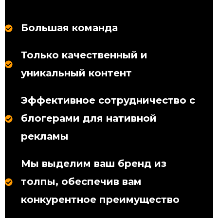
Большая команда
Только качественный и
уникальный контент
Эффективное сотрудничество с
блогерами для нативной
рекламы
Мы выделим ваш бренд из
толпы, обеспечив вам
конкурентное преимущество