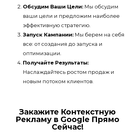
Обсудим Ваши Цели:
Мы обсудим
ваши цели и предложим наиболее
эффективную стратегию.
Запуск Кампании:
Мы берем на себя
все: от создания до запуска и
оптимизации.
Получайте Результаты:
Наслаждайтесь ростом продаж и
новым потоком клиентов.
Закажите Контекстную
Рекламу в Google Прямо
Сейчас!