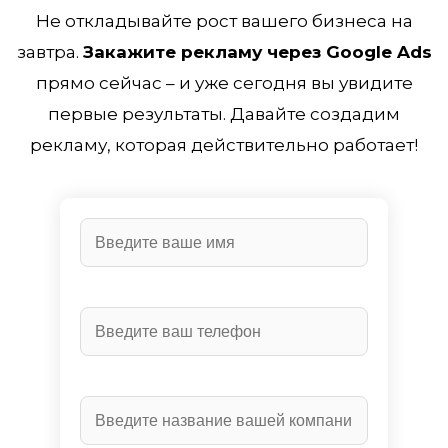
Не откладывайте рост вашего бизнеса на
завтра.
Закажите рекламу через Google Ads
прямо сейчас – и уже сегодня вы увидите
первые результаты. Давайте создадим
рекламу, которая действительно работает!