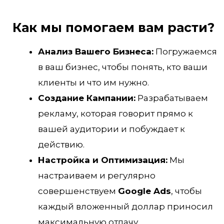
Как мы помогаем вам расти?
Анализ Вашего Бизнеса:
Погружаемся
в ваш бизнес, чтобы понять, кто ваши
клиенты и что им нужно.
Создание Кампании:
Разрабатываем
рекламу, которая говорит прямо к
вашей аудитории и побуждает к
действию.
Настройка и Оптимизация:
Мы
настраиваем и регулярно
совершенствуем
Google Ads
, чтобы
каждый вложенный доллар приносил
максимальную отдачу.