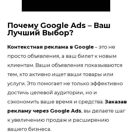
Почему Google Ads – Ваш
Лучший Выбор?
Контекстная реклама в Google
– это не
просто объявления, а ваш билет к новым
клиентам. Ваши объявления показываются
тем, кто активно ищет ваши товары или
услуги. Это помогает не только эффективно
достичь целевой аудитории, но и
сэкономить ваше время и средства.
Заказав
рекламу через Google Ads
, вы делаете шаг
к увеличению продаж и расширению
вашего бизнеса.