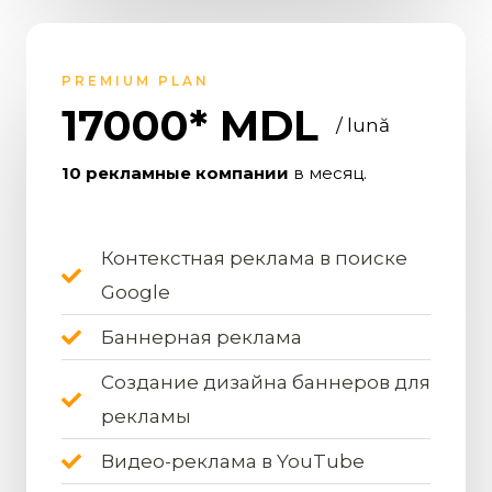
PREMIUM PLAN
17000* MDL
/ lună
10 рекламные компании
в месяц.
Контекстная реклама в поиске
Google
Баннерная реклама
Создание дизайна баннеров для
рекламы
Видео-реклама в YouTube