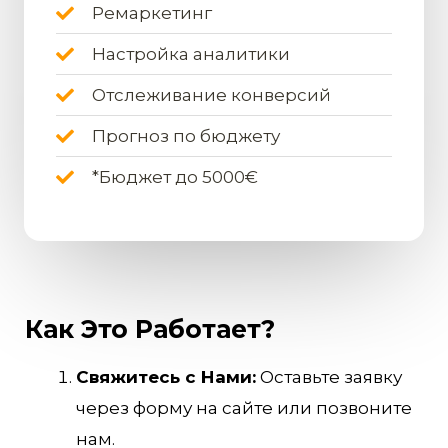
Ремаркетинг
Настройка аналитики
Отслеживание конверсий
Прогноз по бюджету
*Бюджет до 5000€
Как Это Работает?
Свяжитесь с Нами:
Оставьте заявку
через форму на сайте или позвоните
нам.