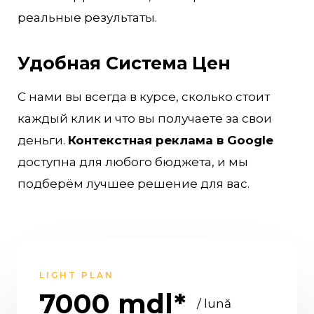
реальные результаты.
Удобная Система Цен
С нами вы всегда в курсе, сколько стоит
каждый клик и что вы получаете за свои
деньги.
Контекстная реклама в Google
доступна для любого бюджета, и мы
подберём лучшее решение для вас.
LIGHT PLAN
7000 mdl*
/ lună