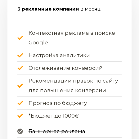
3 рекламные компании
в месяц.
Контекстная реклама в поиске
Google
Настройка аналитики
Отслеживание конверсий
Рекомендации правок по сайту
для повышения конверсии
Прогноз по бюджету
*Бюджет до 1000€
Баннерная реклама