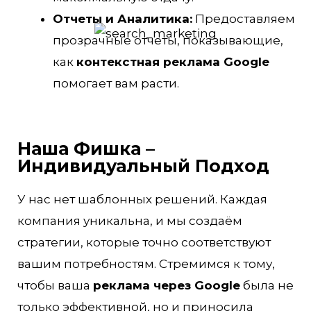
Отчеты и Аналитика:
Предоставляем
прозрачные отчеты, показывающие,
как
контекстная реклама Google
помогает вам расти.
Наша Фишка –
Индивидуальный Подход
У нас нет шаблонных решений. Каждая
компания уникальна, и мы создаём
стратегии, которые точно соответствуют
вашим потребностям. Стремимся к тому,
чтобы ваша
реклама через Google
была не
только эффективной, но и приносила