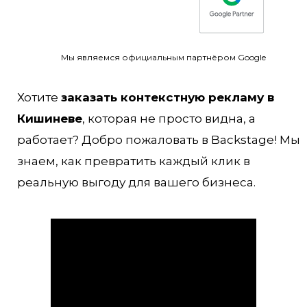
Мы являемся официальным партнёром Google
Хотите
заказать контекстную рекламу в
Кишиневе
, которая не просто видна, а
работает? Добро пожаловать в Backstage! Мы
знаем, как превратить каждый клик в
реальную выгоду для вашего бизнеса.