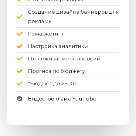
Создание дизайна баннеров для
рекламы
Ремаркетинг
Настройка аналитики
Отслеживание конверсий
Прогноз по бюджету
*Бюджет до 2500€
Видео-реклама YouTube