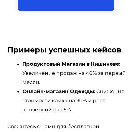
Примеры успешных кейсов
Продуктовый Магазин в Кишиневе:
Увеличение продаж на 40% за первый
месяц.
Онлайн-магазин Одежды:
Снижение
стоимости клика на 30% и рост
конверсий на 25%.
Свяжитесь с нами для бесплатной