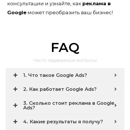
консультации и узнайте, как
реклама в
Google
может преобразить ваш бизнес!
FAQ
Часто задаваемые вопросы
1. Что такое Google Ads?
2. Как работает Google Ads?
3. Сколько стоит реклама в Google
Ads?
4. Какие результаты я получу?