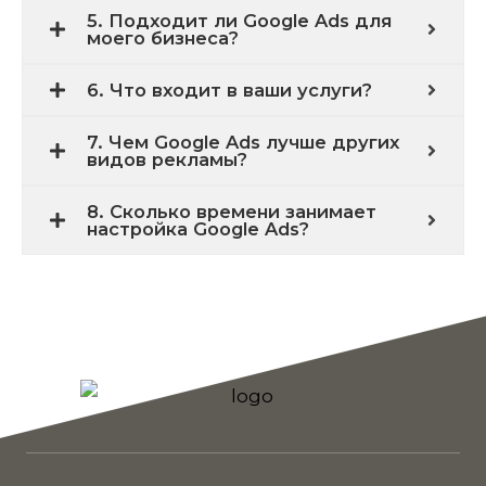
5. Подходит ли Google Ads для
моего бизнеса?
6. Что входит в ваши услуги?
7. Чем Google Ads лучше других
видов рекламы?
8. Сколько времени занимает
настройка Google Ads?