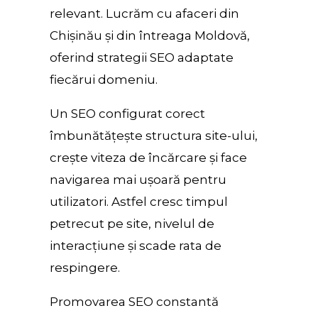
relevant. Lucrăm cu afaceri din
Chișinău și din întreaga Moldovă,
oferind strategii SEO adaptate
fiecărui domeniu.
Un SEO configurat corect
îmbunătățește structura site-ului,
crește viteza de încărcare și face
navigarea mai ușoară pentru
utilizatori. Astfel cresc timpul
petrecut pe site, nivelul de
interacțiune și scade rata de
respingere.
Promovarea SEO constantă