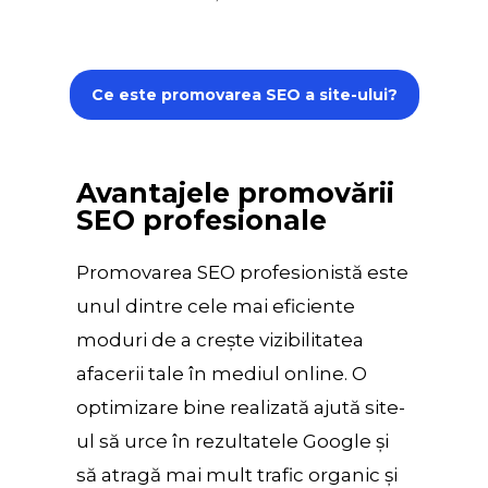
Ce este promovarea SEO a site-ului?
Avantajele promovării
SEO profesionale
Promovarea SEO profesionistă este
unul dintre cele mai eficiente
moduri de a crește vizibilitatea
afacerii tale în mediul online. O
optimizare bine realizată ajută site-
ul să urce în rezultatele Google și
să atragă mai mult trafic organic și