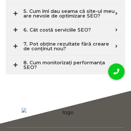
5. Cum îmi dau seama că site-ul meu
are nevoie de optimizare SEO?
6. Cât costă serviciile SEO?
7. Pot obține rezultate fără creare
de conținut nou?
8. Cum monitorizați performanța
SEO?