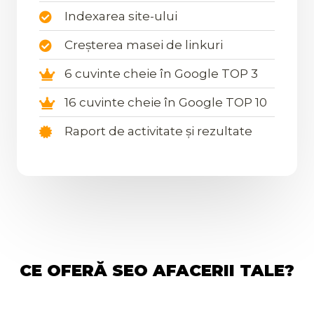
Indexarea site-ului
Creșterea masei de linkuri
6 cuvinte cheie în Google TOP 3
16 cuvinte cheie în Google TOP 10
Raport de activitate și rezultate
CE OFERĂ SEO AFACERII TALE?