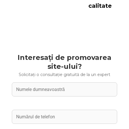
calitate
Interesați de promovarea
site-ului?
Solicitați o consultație gratuită de la un expert