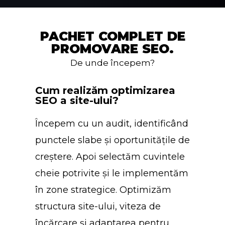
PACHET COMPLET DE
PROMOVARE SEO.
De unde începem?
Cum realizăm optimizarea
SEO a site-ului?
Începem cu un audit, identificând
punctele slabe și oportunitățile de
creștere. Apoi selectăm cuvintele
cheie potrivite și le implementăm
în zone strategice. Optimizăm
structura site-ului, viteza de
încărcare și adaptarea pentru